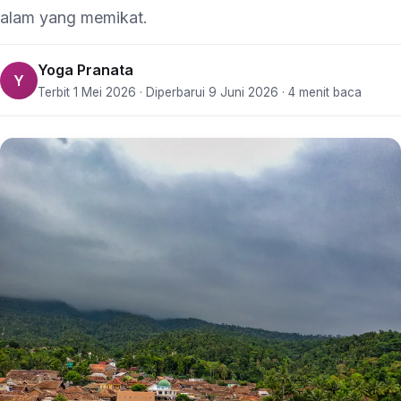
alam yang memikat.
Yoga Pranata
Y
Terbit 1 Mei 2026 · Diperbarui 9 Juni 2026 · 4 menit baca