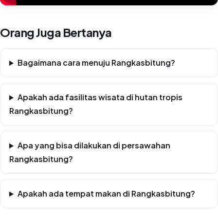
Orang Juga Bertanya
Bagaimana cara menuju Rangkasbitung?
Apakah ada fasilitas wisata di hutan tropis
Rangkasbitung?
Apa yang bisa dilakukan di persawahan
Rangkasbitung?
Apakah ada tempat makan di Rangkasbitung?