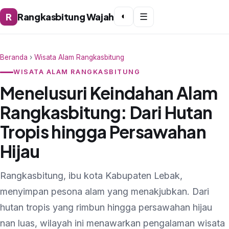
R
Rangkasbitung Wajah
◐
☰
Beranda
›
Wisata Alam Rangkasbitung
WISATA ALAM RANGKASBITUNG
Menelusuri Keindahan Alam
Rangkasbitung: Dari Hutan
Tropis hingga Persawahan
Hijau
Rangkasbitung, ibu kota Kabupaten Lebak,
menyimpan pesona alam yang menakjubkan. Dari
hutan tropis yang rimbun hingga persawahan hijau
nan luas, wilayah ini menawarkan pengalaman wisata