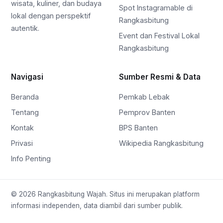
wisata, kuliner, dan budaya
Spot Instagramable di
lokal dengan perspektif
Rangkasbitung
autentik.
Event dan Festival Lokal
Rangkasbitung
Navigasi
Sumber Resmi & Data
Beranda
Pemkab Lebak
Tentang
Pemprov Banten
Kontak
BPS Banten
Privasi
Wikipedia Rangkasbitung
Info Penting
© 2026 Rangkasbitung Wajah. Situs ini merupakan platform
informasi independen, data diambil dari sumber publik.