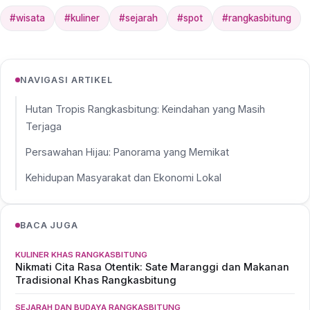
#wisata
#kuliner
#sejarah
#spot
#rangkasbitung
NAVIGASI ARTIKEL
Hutan Tropis Rangkasbitung: Keindahan yang Masih
Terjaga
Persawahan Hijau: Panorama yang Memikat
Kehidupan Masyarakat dan Ekonomi Lokal
BACA JUGA
KULINER KHAS RANGKASBITUNG
Nikmati Cita Rasa Otentik: Sate Maranggi dan Makanan
Tradisional Khas Rangkasbitung
SEJARAH DAN BUDAYA RANGKASBITUNG